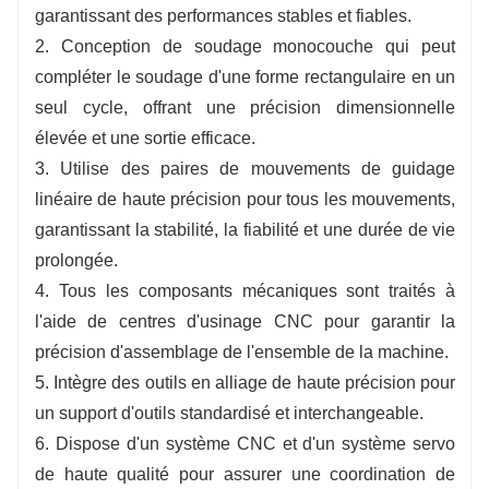
garantissant des performances stables et fiables.
2. Conception de soudage monocouche qui peut
compléter le soudage d'une forme rectangulaire en un
seul cycle, offrant une précision dimensionnelle
élevée et une sortie efficace.
3. Utilise des paires de mouvements de guidage
linéaire de haute précision pour tous les mouvements,
garantissant la stabilité, la fiabilité et une durée de vie
prolongée.
4. Tous les composants mécaniques sont traités à
l'aide de centres d'usinage CNC pour garantir la
précision d'assemblage de l'ensemble de la machine.
5. Intègre des outils en alliage de haute précision pour
un support d'outils standardisé et interchangeable.
6. Dispose d'un système CNC et d'un système servo
de haute qualité pour assurer une coordination de