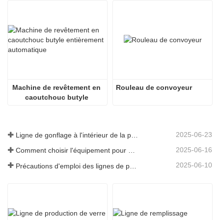
Machine de revêtement en 
Rouleau de convoyeur
caoutchouc butyle 
entièrement automatique
2025-06-23
Ligne de gonflage à l'intérieur de la plaque de verre creuse
2025-06-16
Comment choisir l'équipement pour une usine de vitrage isolant standard
2025-06-10
Précautions d'emploi des lignes de production de vitrage isolant entièrement automatiques en été