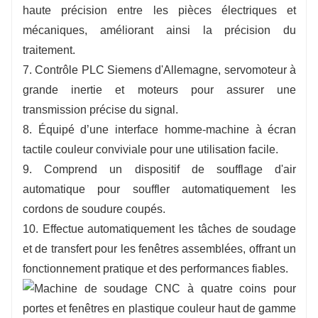
haute précision entre les pièces électriques et
mécaniques, améliorant ainsi la précision du
traitement.
7. Contrôle PLC Siemens d'Allemagne, servomoteur à
grande inertie et moteurs pour assurer une
transmission précise du signal.
8. Équipé d’une interface homme-machine à écran
tactile couleur conviviale pour une utilisation facile.
9. Comprend un dispositif de soufflage d'air
automatique pour souffler automatiquement les
cordons de soudure coupés.
10. Effectue automatiquement les tâches de soudage
et de transfert pour les fenêtres assemblées, offrant un
fonctionnement pratique et des performances fiables.