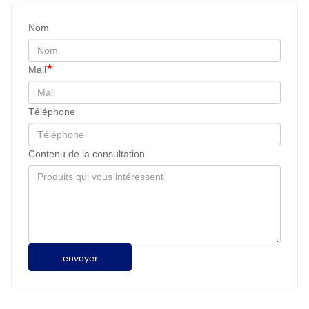
Nom
Mail
Téléphone
Contenu de la consultation
envoyer