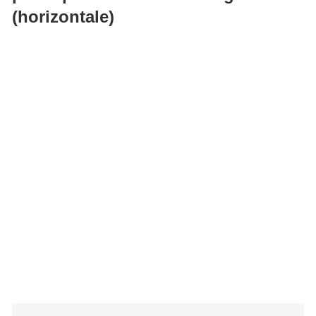
(horizontale)