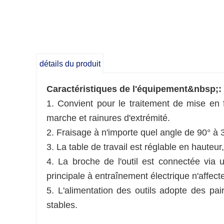
détails du produit
Caractéristiques de l'équipement&nbsp;:
1. Convient pour le traitement de mise en 
marche et rainures d'extrémité.
2. Fraisage à n'importe quel angle de 90° à 3
3. La table de travail est réglable en hauteur,
4. La broche de l'outil est connectée via 
principale à entraînement électrique n'affecte 
5. L'alimentation des outils adopte des pa
stables.