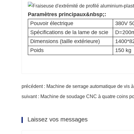
Paramètres principaux&nbsp;:
Pouvoir électrique
380V 5
Spécifications de la lame de scie
D=200
Dimensions (taille extérieure)
1400*8
Poids
150 kg
précédent : Machine de serrage automatique de vis
suivant : Machine de soudage CNC à quatre coins pou
Laissez vos messages