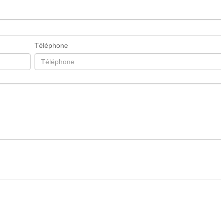
Téléphone