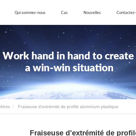
Qui sommes-nous
Cas
Nouvelles
Contactez
nêtres
Fraiseuse d'extrémité de profilé aluminium-plastique
Fraiseuse d'extrémité de profi