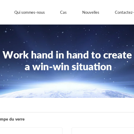
Qui sommes-nous
Cas
Nouvelles
Contactez
empe du verre