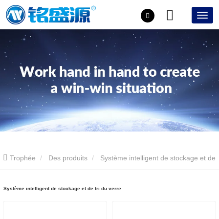
Trophée
Des produits
Système intelligent de stockage et de
tri du verre
Système intelligent de stockage et de tri du verre