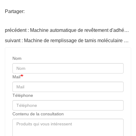
Partager:
précédent : Machine automatique de revêtement d'adhésif butyle
suivant : Machine de remplissage de tamis moléculaire entièrement automatique
Nom
Mail
Téléphone
Contenu de la consultation