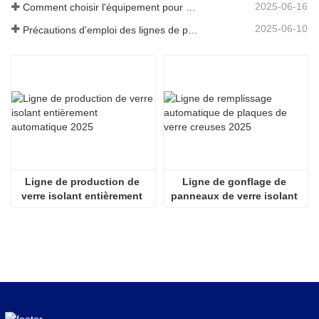
2025-06-16
Comment choisir l'équipement pour une usine de vitrage isolant standard
2025-06-10
Précautions d'emploi des lignes de production de vitrage isolant entièrement automatiques en été
Ligne de production de 
Ligne de gonflage de 
verre isolant entièrement 
panneaux de verre isolant 
automatique 2025
entièrement automatique 
2536