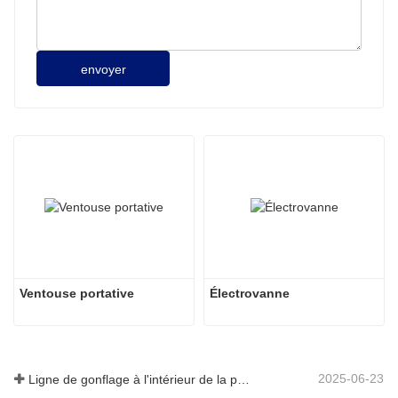
envoyer
Ventouse portative
Électrovanne
2025-06-23
Ligne de gonflage à l'intérieur de la plaque de verre creuse