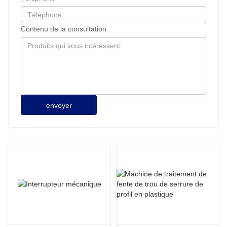
Contenu de la consultation
envoyer