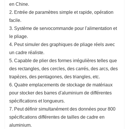
en Chine.
2. Entrée de paramètres simple et rapide, opération
facile.
3. Système de servocommande pour l'alimentation et
le pliage.
4. Peut simuler des graphiques de pliage réels avec
un cadre réaliste.
5. Capable de plier des formes irrégulières telles que
des rectangles, des cercles, des carrés, des arcs, des
trapèzes, des pentagones, des triangles, etc.
6. Quatre emplacements de stockage de matériaux
pour stocker des barres d'aluminium de différentes
spécifications et longueurs.
7. Peut définir simultanément des données pour 800
spécifications différentes de tailles de cadre en
aluminium.