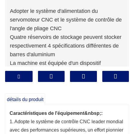
Adopter le système d'alimentation du
servomoteur CNC et le système de contrôle de
l'angle de pliage CNC
Quatre réservoirs de stockage peuvent stocker
respectivement 4 spécifications différentes de
barres d'aluminium
La machine est équipée d'un dispositif
d'impression d'étiquettes pour imprimer les
informations de traitement en ligne en temps
réel
détails du produit
Caractéristiques de l'équipement&nbsp;:
1. Adopte le système de contrôle CNC leader mondial
avec des performances supérieures, un effort pionnier