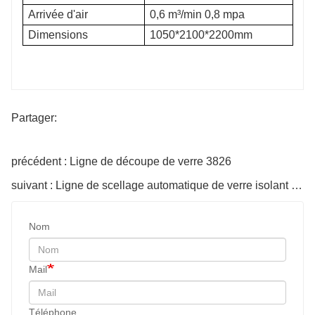
Arrivée d'air
0,6 m³/min 0,8 mpa
Dimensions
1050*2100*2200mm
Partager:
précédent : Ligne de découpe de verre 3826
suivant : Ligne de scellage automatique de verre isolant série 20
Nom
Mail
Téléphone