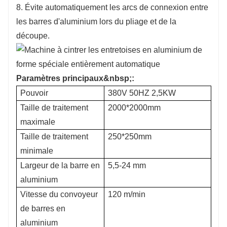
8. Évite automatiquement les arcs de connexion entre
les barres d'aluminium lors du pliage et de la
découpe.
Paramètres principaux&nbsp;:
Pouvoir
380V 50HZ 2,5KW
Taille de traitement
2000*2000mm
maximale
Taille de traitement
250*250mm
minimale
Largeur de la barre en
5,5-24 mm
aluminium
Vitesse du convoyeur
120 m/min
de barres en
aluminium