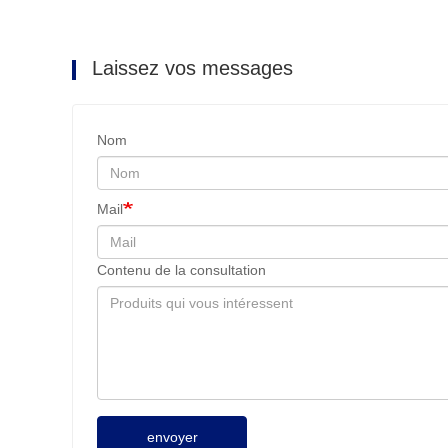
Laissez vos messages
Nom
Mail
Contenu de la consultation
envoyer