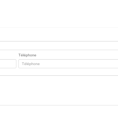
Téléphone