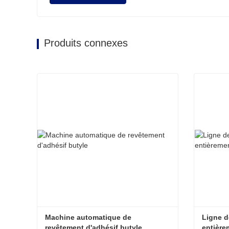
Produits connexes
Machine automatique de 
Ligne d
revêtement d'adhésif butyle
entière