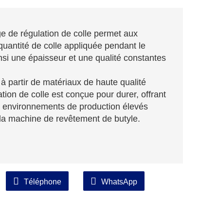
ge de régulation de colle permet aux
quantité de colle appliquée pendant le
si une épaisseur et une qualité constantes
à partir de matériaux de haute qualité
tion de colle est conçue pour durer, offrant
 environnements de production élevés
e la machine de revêtement de butyle.
Téléphone
WhatsApp