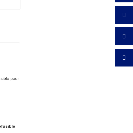
fusible 