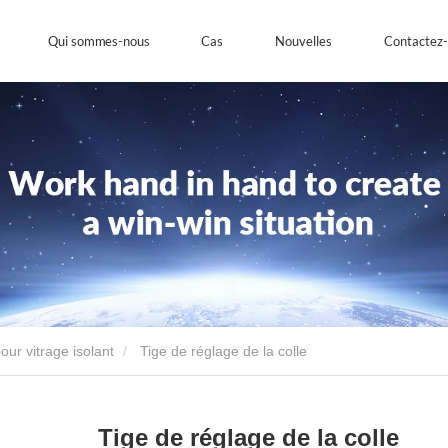
Qui sommes-nous
Cas
Nouvelles
Contactez
ur vitrage isolant
Tige de réglage de la colle
Tige de réglage de la colle