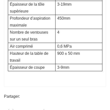
Épaisseur de la tôle
3-19mm
supérieure
Profondeur d'aspiration
450mm
maximale
Nombre de ventouses
4
sur un seul bras
Air comprimé
0,6 MPa
Hauteur de la table de
900 ± 50 mm
travail
Épaisseur de coupe
3-9mm
Partager: