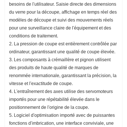
besoins de l'utilisateur. Saisie directe des dimensions
du verre pour la découpe, affichage en temps réel des
modèles de découpe et suivi des mouvements réels
pour une surveillance claire de l'équipement et des
conditions de traitement.
2. La pression de coupe est entièrement contrôlée par
ordinateur, garantissant une qualité de coupe élevée.
3. Les composants à crémaillère et pignon utilisent
des produits de haute qualité de marques de
renommée internationale, garantissant la précision, la
vitesse et l'exactitude de coupe.
4. L'entraînement des axes utilise des servomoteurs
importés pour une répétabilité élevée dans le
positionnement de l'origine de la coupe.
5. Logiciel d'optimisation importé avec de puissantes
fonctions d'imbrication, une interface conviviale, une