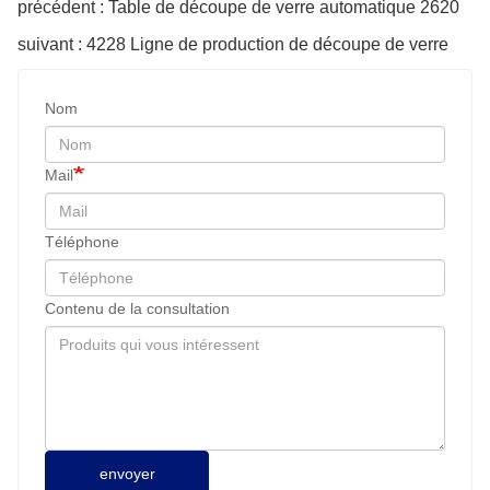
précédent : Table de découpe de verre automatique 2620
suivant : 4228 Ligne de production de découpe de verre
Nom
Mail
Téléphone
Contenu de la consultation
envoyer