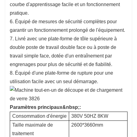
courbe d'apprentissage facile et un fonctionnement
pratique.
6. Équipé de mesures de sécurité complètes pour
garantir un fonctionnement prolongé de l'équipement.
7. Livré avec une plate-forme de tôle supérieure à
double poste de travail double face ou à poste de
travail simple face, dotée d'un entraînement par
engrenages pour plus de sécurité et de fiabilité.
8. Équipé d'une plate-forme de rupture pour une
utilisation facile avec un seul démarrage.
Paramètres principaux&nbsp;:
Consommation d'énergie
380V 50HZ 8KW
Taille maximale de
2600*3660mm
traitement