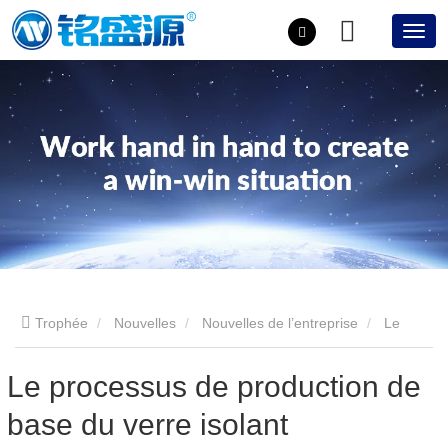
Trophée
Nouvelles
Nouvelles de l’entreprise
Le
processus de production de base du verre isolant
Le processus de production de
base du verre isolant