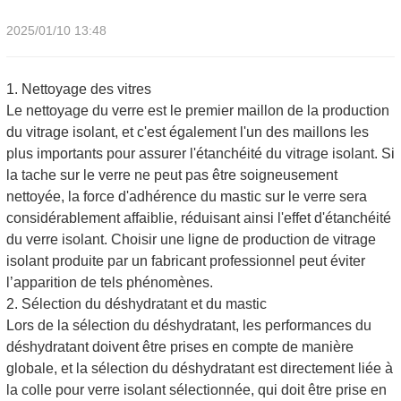
2025/01/10 13:48
1. Nettoyage des vitres
Le nettoyage du verre est le premier maillon de la production
du vitrage isolant, et c'est également l'un des maillons les
plus importants pour assurer l'étanchéité du vitrage isolant. Si
la tache sur le verre ne peut pas être soigneusement
nettoyée, la force d'adhérence du mastic sur le verre sera
considérablement affaiblie, réduisant ainsi l'effet d'étanchéité
du verre isolant. Choisir une ligne de production de vitrage
isolant produite par un fabricant professionnel peut éviter
l’apparition de tels phénomènes.
2. Sélection du déshydratant et du mastic
Lors de la sélection du déshydratant, les performances du
déshydratant doivent être prises en compte de manière
globale, et la sélection du déshydratant est directement liée à
la colle pour verre isolant sélectionnée, qui doit être prise en