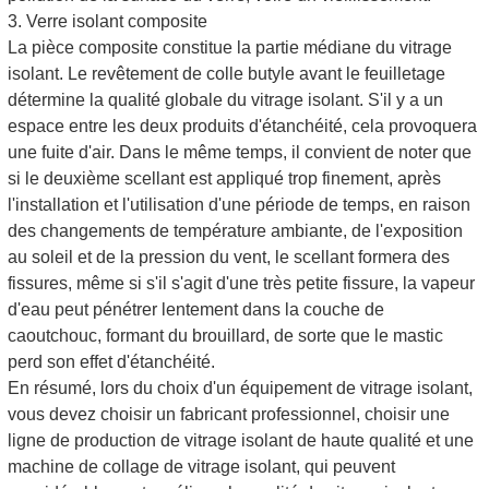
3. Verre isolant composite
La pièce composite constitue la partie médiane du vitrage
isolant. Le revêtement de colle butyle avant le feuilletage
détermine la qualité globale du vitrage isolant. S'il y a un
espace entre les deux produits d'étanchéité, cela provoquera
une fuite d'air. Dans le même temps, il convient de noter que
si le deuxième scellant est appliqué trop finement, après
l'installation et l'utilisation d'une période de temps, en raison
des changements de température ambiante, de l'exposition
au soleil et de la pression du vent, le scellant formera des
fissures, même si s'il s'agit d'une très petite fissure, la vapeur
d'eau peut pénétrer lentement dans la couche de
caoutchouc, formant du brouillard, de sorte que le mastic
perd son effet d'étanchéité.
En résumé, lors du choix d'un équipement de vitrage isolant,
vous devez choisir un fabricant professionnel, choisir une
ligne de production de vitrage isolant de haute qualité et une
machine de collage de vitrage isolant, qui peuvent