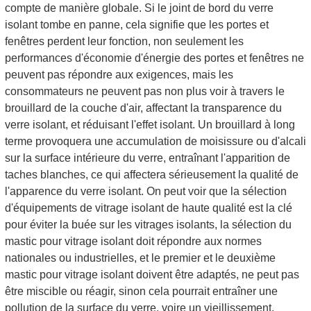
compte de manière globale. Si le joint de bord du verre
isolant tombe en panne, cela signifie que les portes et
fenêtres perdent leur fonction, non seulement les
performances d'économie d'énergie des portes et fenêtres ne
peuvent pas répondre aux exigences, mais les
consommateurs ne peuvent pas non plus voir à travers le
brouillard de la couche d'air, affectant la transparence du
verre isolant, et réduisant l'effet isolant. Un brouillard à long
terme provoquera une accumulation de moisissure ou d'alcali
sur la surface intérieure du verre, entraînant l'apparition de
taches blanches, ce qui affectera sérieusement la qualité de
l'apparence du verre isolant. On peut voir que la sélection
d'équipements de vitrage isolant de haute qualité est la clé
pour éviter la buée sur les vitrages isolants, la sélection du
mastic pour vitrage isolant doit répondre aux normes
nationales ou industrielles, et le premier et le deuxième
mastic pour vitrage isolant doivent être adaptés, ne peut pas
être miscible ou réagir, sinon cela pourrait entraîner une
pollution de la surface du verre, voire un vieillissement.